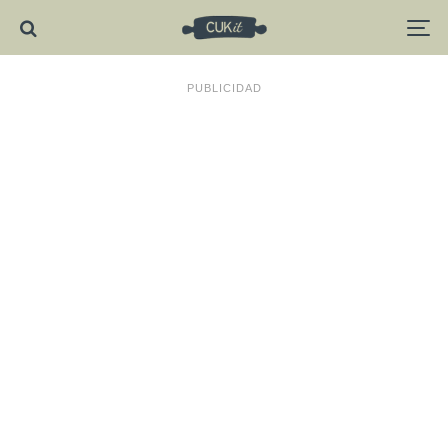
PUBLICIDAD