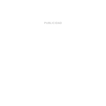
PUBLICIDAD