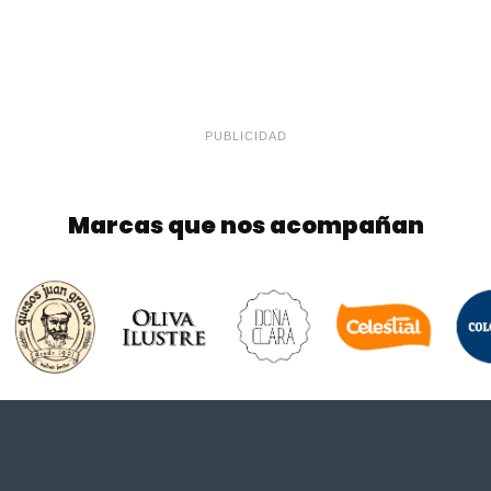
PUBLICIDAD
Marcas que nos acompañan