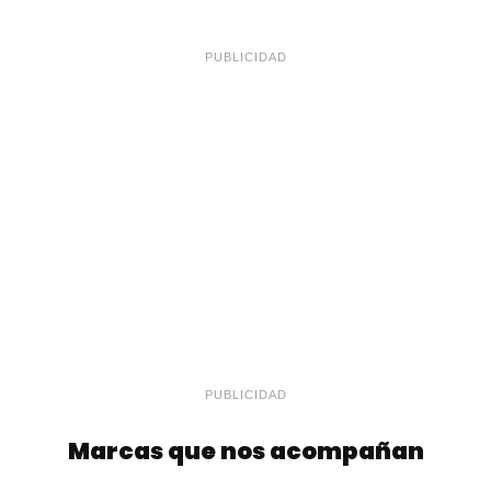
PUBLICIDAD
PUBLICIDAD
Marcas que nos acompañan