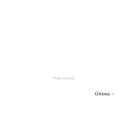
PUBLICIDAD
Último