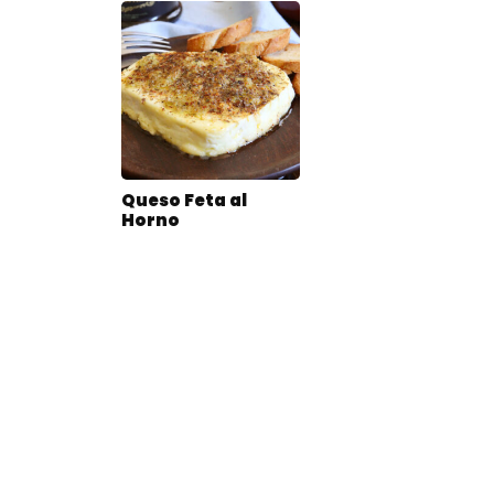
Queso Feta al
Horno