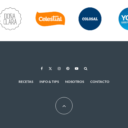
RECETAS
INFO & TIPS
NOSOTROS
CONTACTO