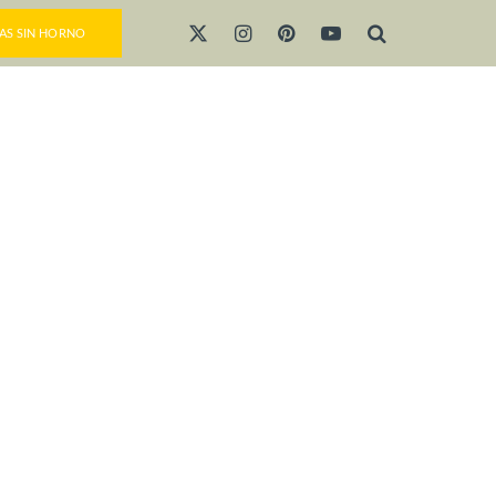
AS SIN HORNO