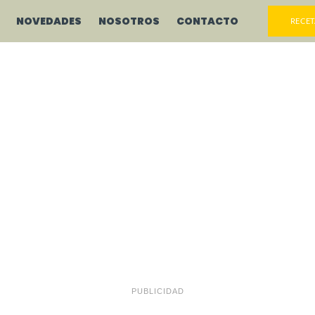
NOVEDADES
NOSOTROS
CONTACTO
RECET
PUBLICIDAD