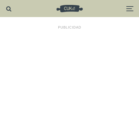
PUBLICIDAD