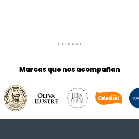
PUBLICIDAD
Marcas que nos acompañan