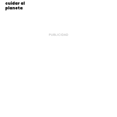
cuidar al
planeta
PUBLICIDAD