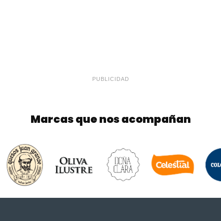
PUBLICIDAD
Marcas que nos acompañan