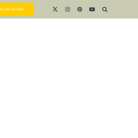
AS SIN HORNO