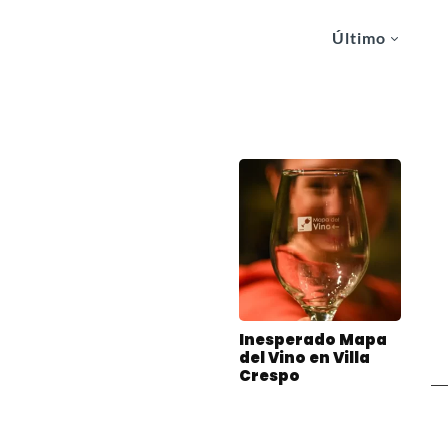
Último
Inesperado Mapa
del Vino en Villa
Crespo