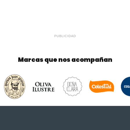
PUBLICIDAD
Marcas que nos acompañan