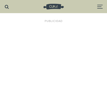
PUBLICIDAD