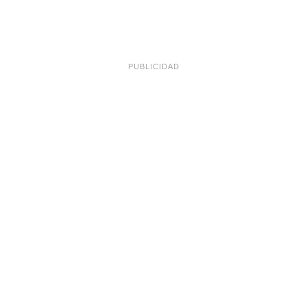
PUBLICIDAD