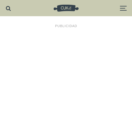
PUBLICIDAD