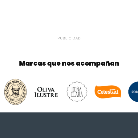
PUBLICIDAD
Marcas que nos acompañan