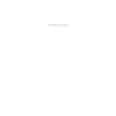
PUBLICIDAD