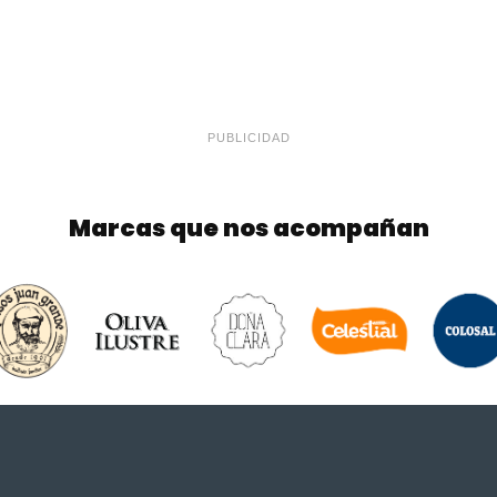
PUBLICIDAD
Marcas que nos acompañan