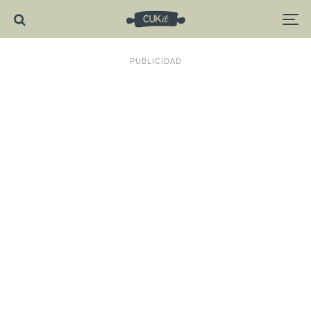
PUBLICIDAD