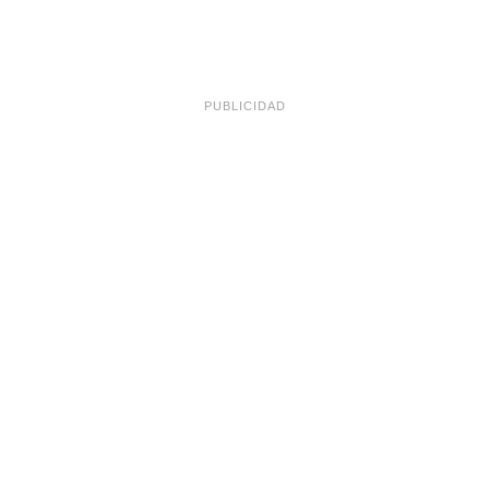
PUBLICIDAD