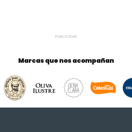
PUBLICIDAD
Marcas que nos acompañan