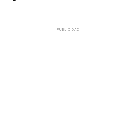
PUBLICIDAD