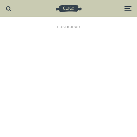
PUBLICIDAD