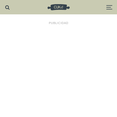
PUBLICIDAD