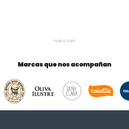
PUBLICIDAD
Marcas que nos acompañan