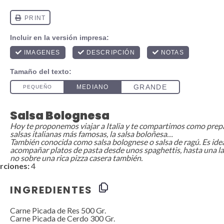
Salsa Bolognesa
Hoy te proponemos viajar a Italia y te compartimos como prepa
salsas italianas más famosas, la salsa boloñesa…
También conocida como salsa bolognese o salsa de ragú. Es ide
acompañar platos de pasta desde unos spaghettis, hasta una l
no sobre una rica pizza casera también.
rciones:
4
INGREDIENTES
Carne Picada de Res 500 Gr.
Carne Picada de Cerdo 300 Gr.