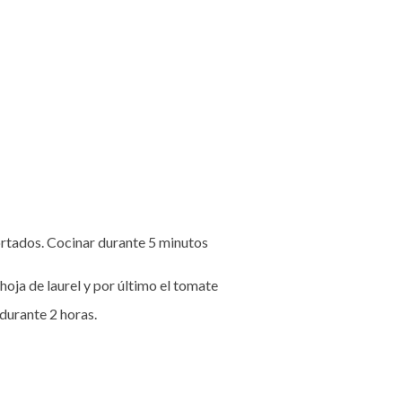
cortados. Cocinar durante 5 minutos
hoja de laurel y por último el tomate
 durante 2 horas.