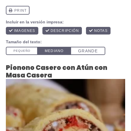
Pionono Casero con Atún con
Masa Casera