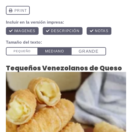
Tequeños Venezolanos de Queso