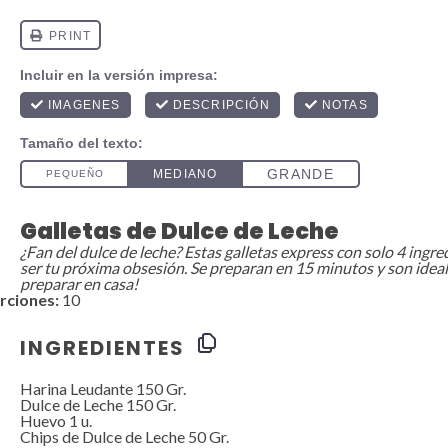
Galletas de Dulce de Leche
¿Fan del dulce de leche? Estas galletas express con solo 4 ingre
ser tu próxima obsesión. Se preparan en 15 minutos y son idea
preparar en casa!
rciones:
10
INGREDIENTES
Harina Leudante
150
Gr.
Dulce de Leche 150 Gr.
Huevo
1
u.
Chips de Dulce de Leche 50 Gr.