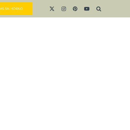
AS SIN HORNO