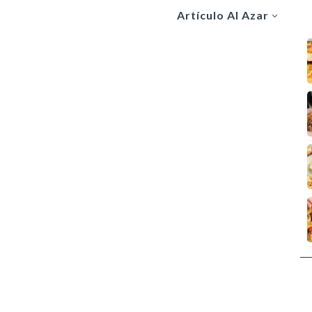
Artículo Al Azar