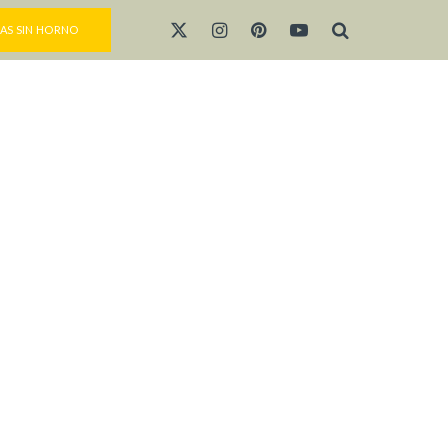
AS SIN HORNO