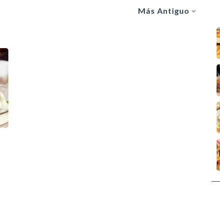
Más Antiguo