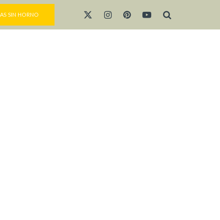
AS SIN HORNO