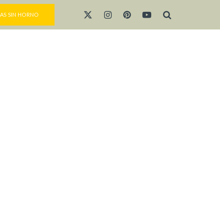
AS SIN HORNO