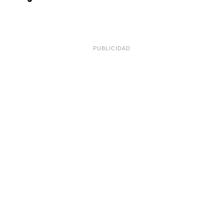
PUBLICIDAD