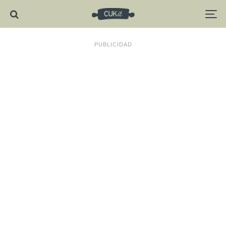
PUBLICIDAD