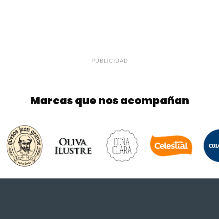
PUBLICIDAD
Marcas que nos acompañan