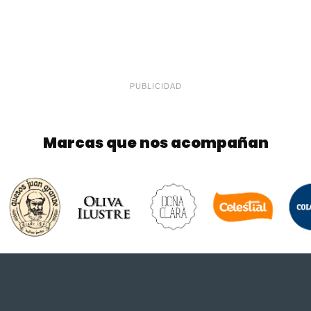
PUBLICIDAD
Marcas que nos acompañan