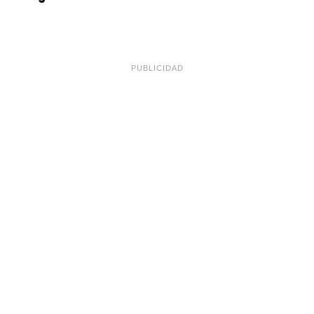
PUBLICIDAD