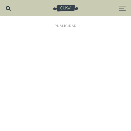
PUBLICIDAD