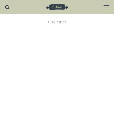
PUBLICIDAD