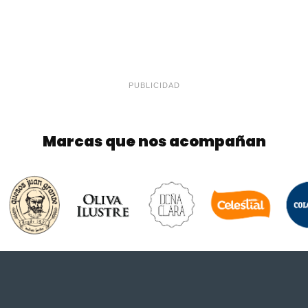
PUBLICIDAD
Marcas que nos acompañan