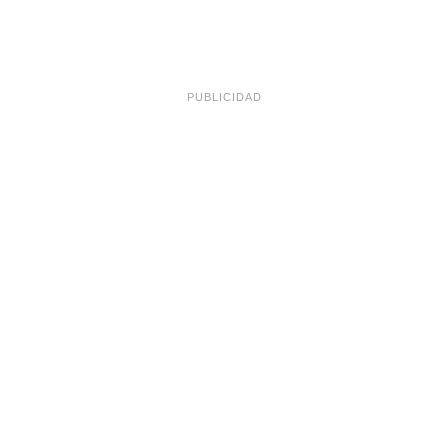
PUBLICIDAD