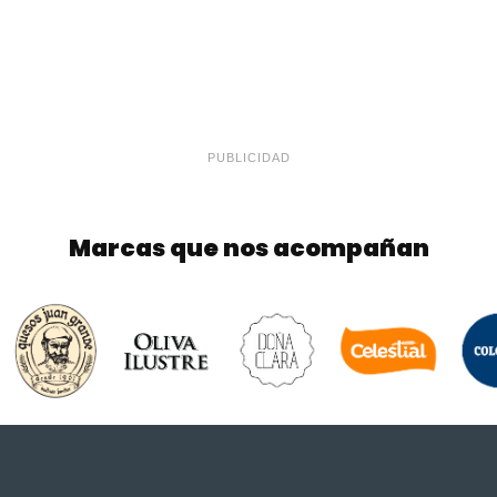
PUBLICIDAD
Marcas que nos acompañan