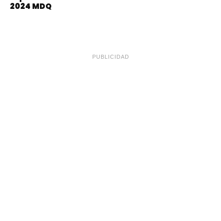
2024 MDQ
PUBLICIDAD