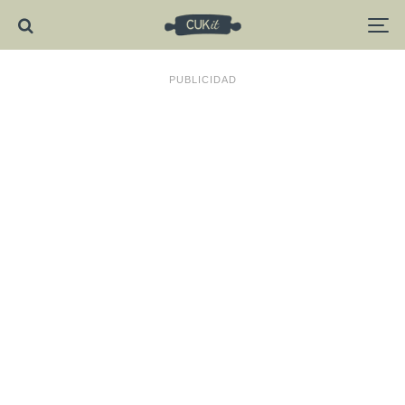
PUBLICIDAD