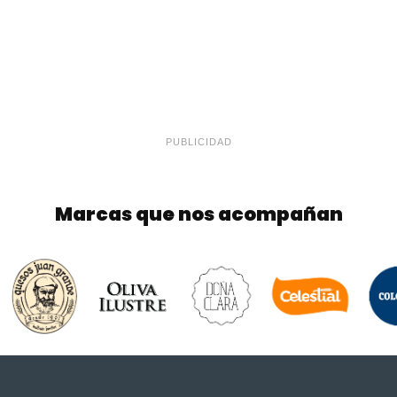
PUBLICIDAD
Marcas que nos acompañan