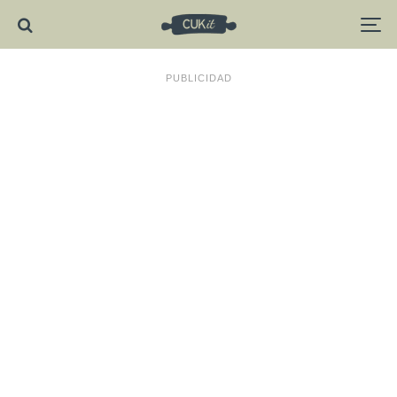
PUBLICIDAD