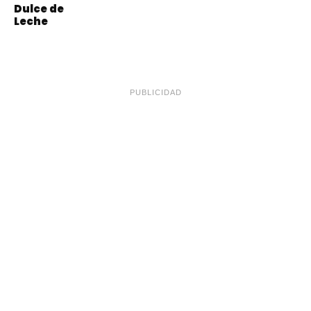
Dulce de
Leche
PUBLICIDAD