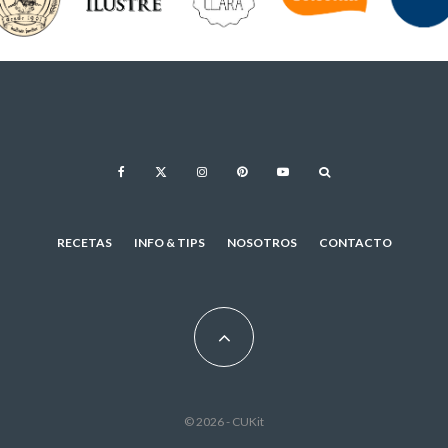
RECETAS
INFO & TIPS
NOSOTROS
CONTACTO
© 2026 - CUKit