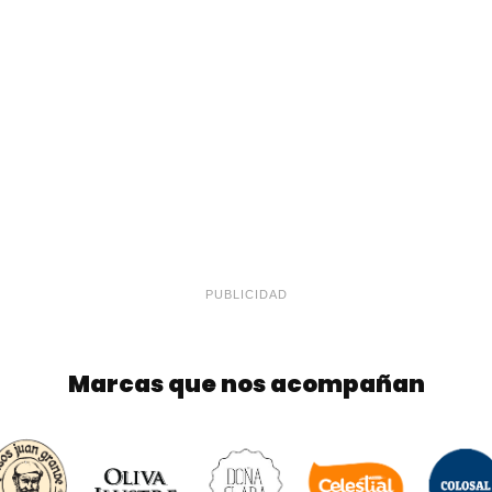
PUBLICIDAD
Marcas que nos acompañan