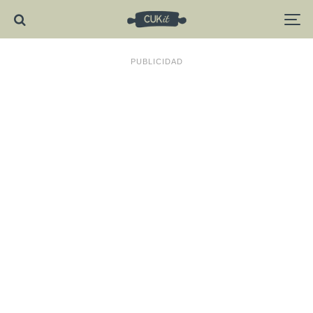
PUBLICIDAD