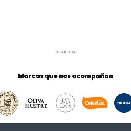
PUBLICIDAD
Marcas que nos acompañan