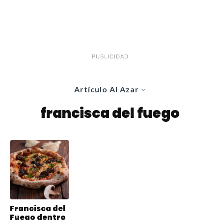
PUBLICIDAD
Artículo Al Azar
francisca del fuego
Francisca del
Fuego dentro