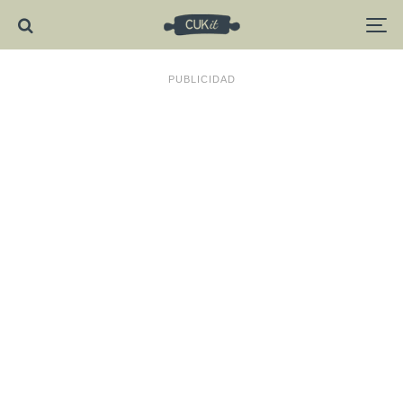
PUBLICIDAD