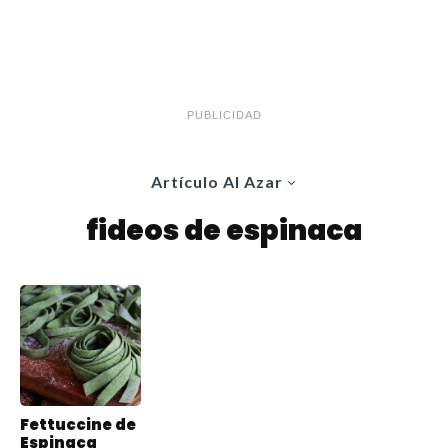
PUBLICIDAD
Artículo Al Azar
fideos de espinaca
Fettuccine de
Espinaca