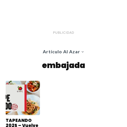
PUBLICIDAD
Artículo Al Azar
embajada
TAPEANDO
2025 – Vuelve