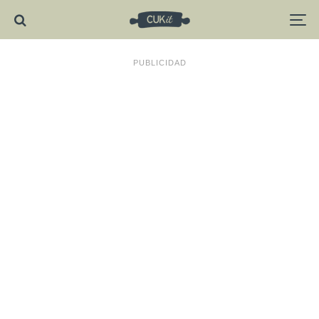
PUBLICIDAD