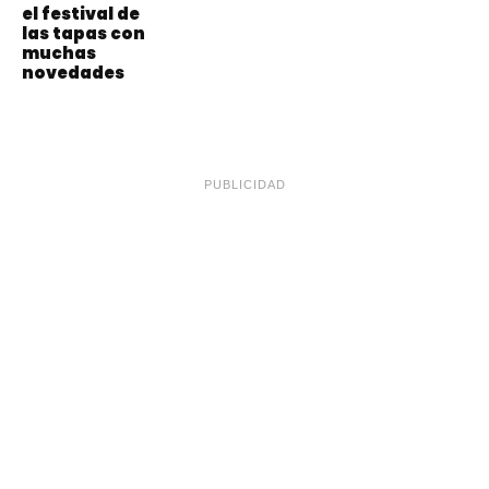
el festival de
las tapas con
muchas
novedades
PUBLICIDAD