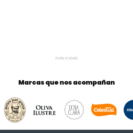
PUBLICIDAD
Marcas que nos acompañan