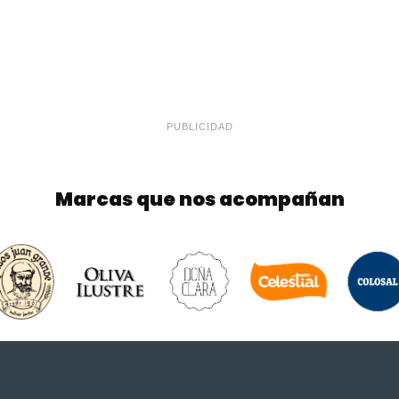
PUBLICIDAD
Marcas que nos acompañan