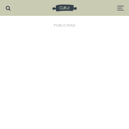
PUBLICIDAD