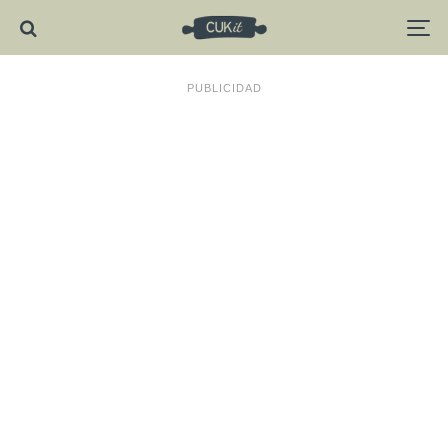
PUBLICIDAD