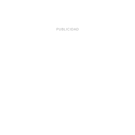
PUBLICIDAD