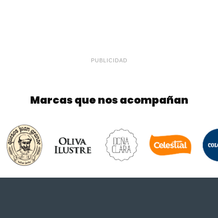
PUBLICIDAD
Marcas que nos acompañan