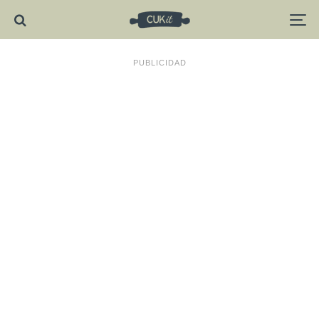
PUBLICIDAD