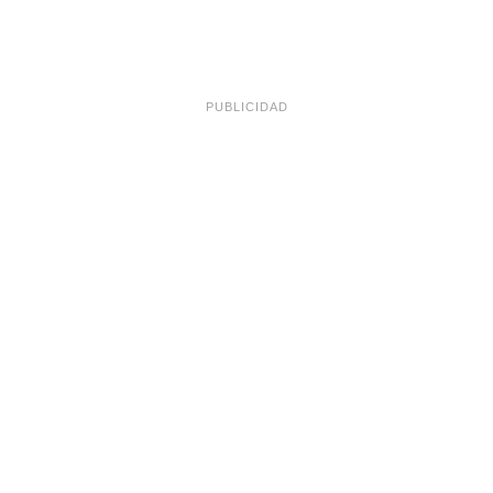
PUBLICIDAD