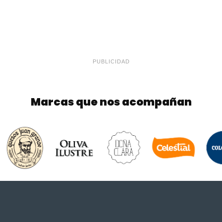
PUBLICIDAD
Marcas que nos acompañan