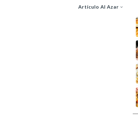
Artículo Al Azar