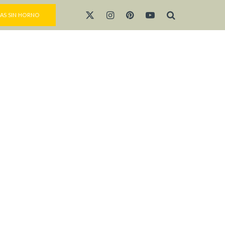
AS SIN HORNO