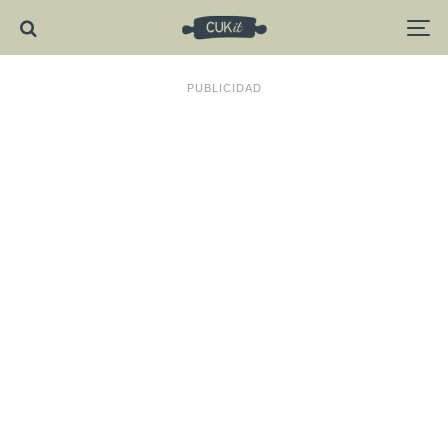
PUBLICIDAD