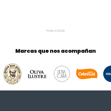
PUBLICIDAD
Marcas que nos acompañan