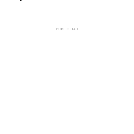
PUBLICIDAD