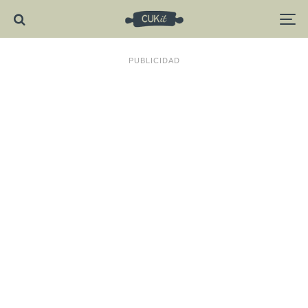
PUBLICIDAD