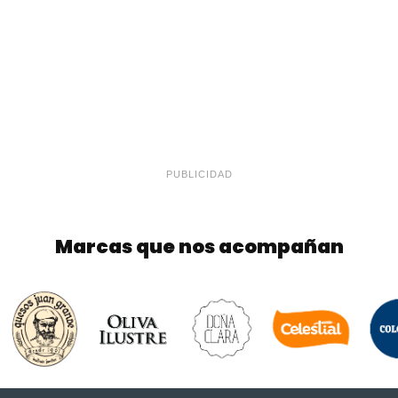
PUBLICIDAD
Marcas que nos acompañan