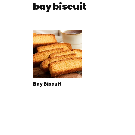
bay biscuit
Bay Biscuit