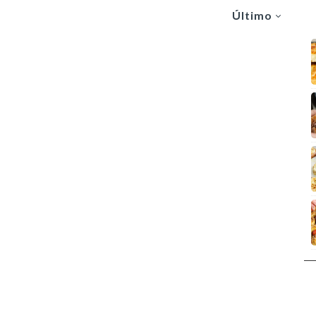
Último