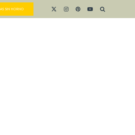
AS SIN HORNO