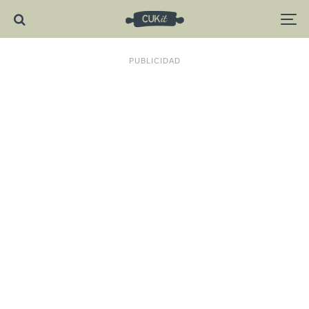
PUBLICIDAD