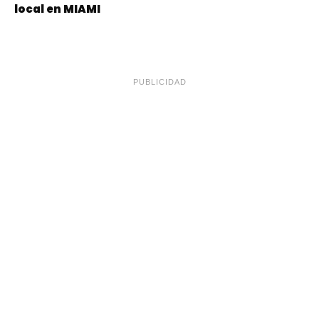
local en MIAMI
PUBLICIDAD