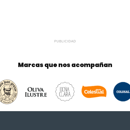
PUBLICIDAD
Marcas que nos acompañan