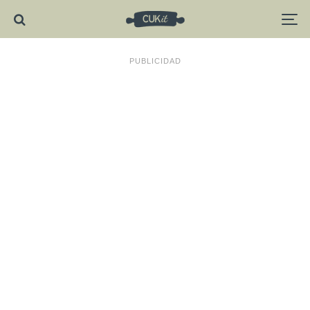
PUBLICIDAD