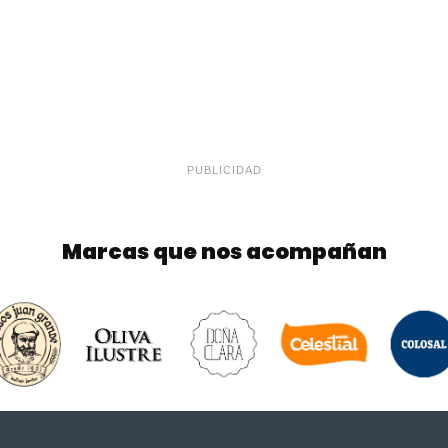
PUBLICIDAD
Marcas que nos acompañan